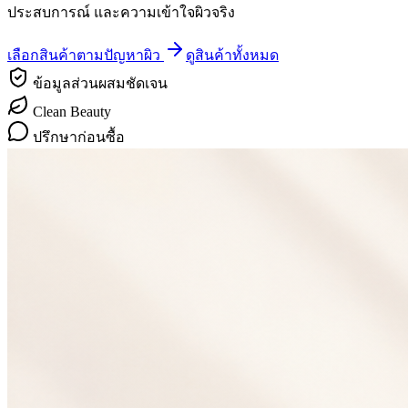
ประสบการณ์ และความเข้าใจผิวจริง
เลือกสินค้าตามปัญหาผิว
ดูสินค้าทั้งหมด
ข้อมูลส่วนผสมชัดเจน
Clean Beauty
ปรึกษาก่อนซื้อ