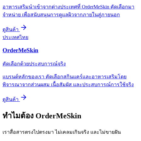
อาหารเสริมนำเข้าจากต่างประเทศที่ OrderMeSkin คัดเลือกมา
จำหน่าย เพื่อสนับสนุนการดูแลผิวจากภายในสู่ภายนอก
ดูสินค้า
ประเทศไทย
OrderMeSkin
คัดเลือกด้วยประสบการณ์จริง
แบรนด์หลักของเรา คัดเลือกสกินแคร์และอาหารเสริมโดย
พิจารณาจากส่วนผสม เนื้อสัมผัส และประสบการณ์การใช้จริง
ดูสินค้า
ทำไมต้อง OrderMeSkin
เราสื่อสารตรงไปตรงมา ไม่เคลมเกินจริง และไม่ขายฝัน