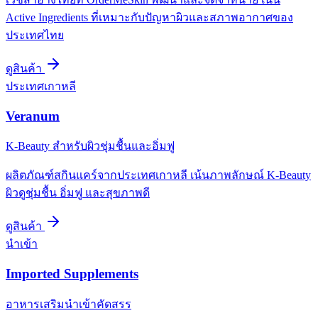
Active Ingredients ที่เหมาะกับปัญหาผิวและสภาพอากาศของ
ประเทศไทย
ดูสินค้า
ประเทศเกาหลี
Veranum
K-Beauty สำหรับผิวชุ่มชื้นและอิ่มฟู
ผลิตภัณฑ์สกินแคร์จากประเทศเกาหลี เน้นภาพลักษณ์ K-Beauty
ผิวดูชุ่มชื้น อิ่มฟู และสุขภาพดี
ดูสินค้า
นำเข้า
Imported Supplements
อาหารเสริมนำเข้าคัดสรร