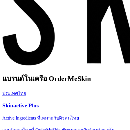
แบรนด์ในเครือ OrderMeSkin
ประเทศไทย
Skinactive Plus
Active Ingredients ที่เหมาะกับผิวคนไทย
เวชสำอางไทยที่ OrderMeSkin พัฒนาและจัดจำหน่าย เน้น