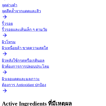
จุดด่างดำ
จุดสีคล้ำจากแดดและสิว
ริ้วรอย
ริ้วรอยและเส้นเล็ก ๆ ตามวัย
ผิวโทรม
ผิวเหนื่อยล้า ขาดความสดใส
ผิวหลังใช้กรดหรือเรตินอล
ผิวต้องการการปลอบประโลม
ผิวเจอแดดและมลภาวะ
ต้องการ Antioxidant ปกป้อง
Active Ingredients ที่มีเหตุผล