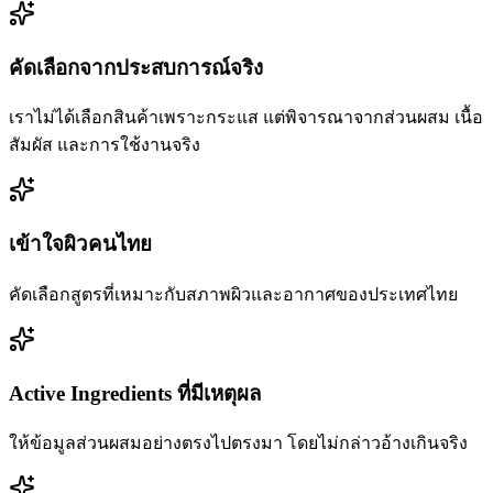
คัดเลือกจากประสบการณ์จริง
เราไม่ได้เลือกสินค้าเพราะกระแส แต่พิจารณาจากส่วนผสม เนื้อ
สัมผัส และการใช้งานจริง
เข้าใจผิวคนไทย
คัดเลือกสูตรที่เหมาะกับสภาพผิวและอากาศของประเทศไทย
Active Ingredients ที่มีเหตุผล
ให้ข้อมูลส่วนผสมอย่างตรงไปตรงมา โดยไม่กล่าวอ้างเกินจริง