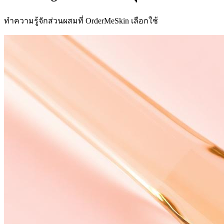
ทำความรู้จักส่วนผสมที่ OrderMeSkin เลือกใช้